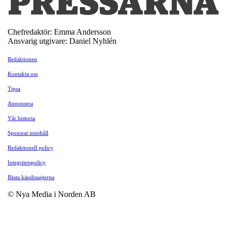
Chefredaktör: Emma Andersson
Ansvarig utgivare: Daniel Nyhlén
Redaktionen
Kontakta oss
Tipsa
Annonsera
Vår historia
Sponsrat innehåll
Redaktionell policy
Integritetspolicy
Bästa kändissajterna
© Nya Media i Norden AB