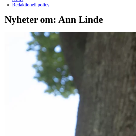
Redaktionell policy
Nyheter om:
Ann Linde