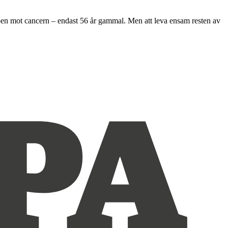
pen mot cancern – endast 56 år gammal. Men att leva ensam resten av