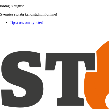
lördag 8 augusti
Sveriges största kändistidning online!
Tipsa oss om nyheter!