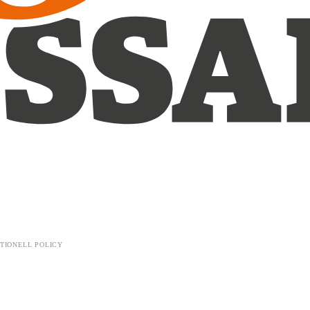
TIONELL POLICY