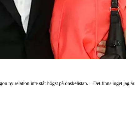
on ny relation inte står högst på önskelistan. – Det finns inget jag är