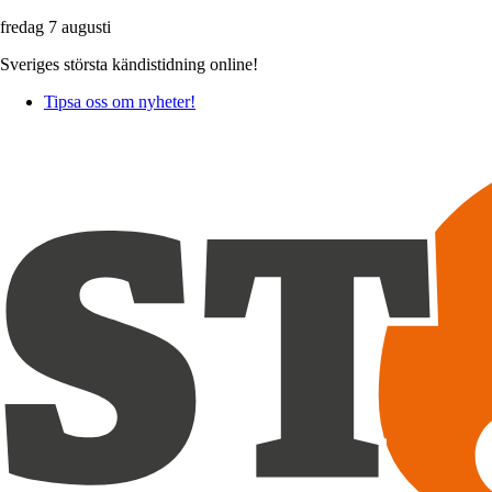
fredag 7 augusti
Sveriges största kändistidning online!
Tipsa oss om nyheter!