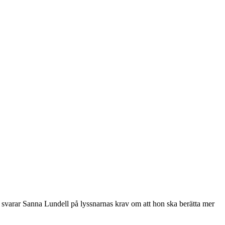
u svarar Sanna Lundell på lyssnarnas krav om att hon ska berätta mer