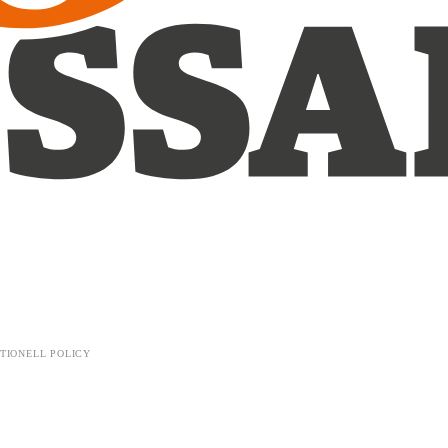
TIONELL POLICY