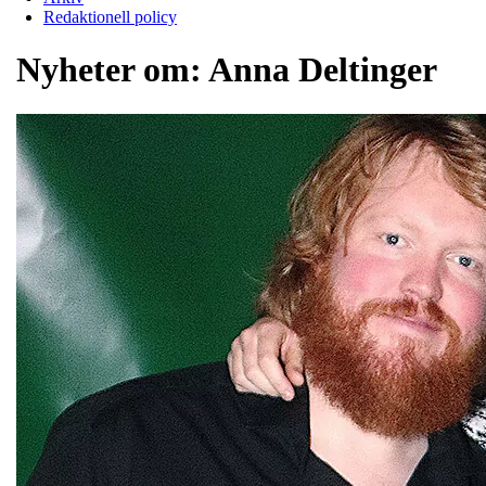
Redaktionell policy
Nyheter om:
Anna Deltinger