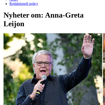
Redaktionell policy
Nyheter om:
Anna-Greta
Leijon