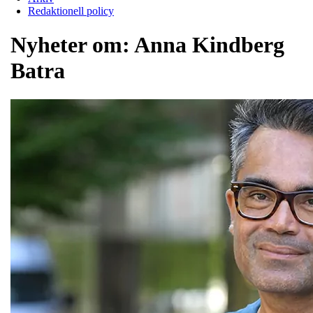
Redaktionell policy
Nyheter om:
Anna Kindberg
Batra