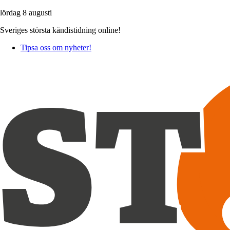
lördag 8 augusti
Sveriges största kändistidning online!
Tipsa oss om nyheter!