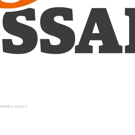
TIONELL POLICY