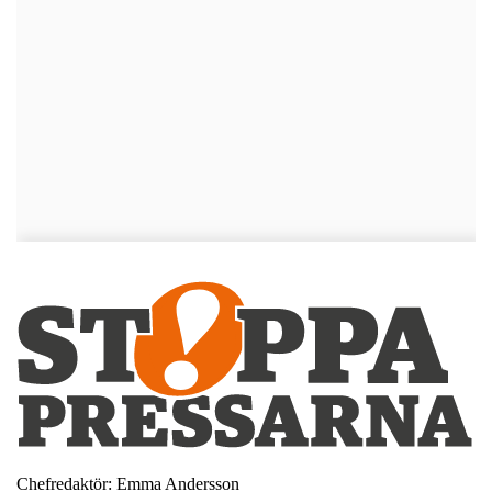
Chefredaktör: Emma Andersson