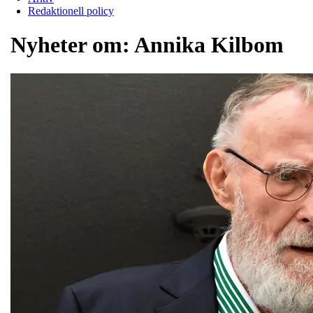
Redaktionell policy
Nyheter om:
Annika Kilbom