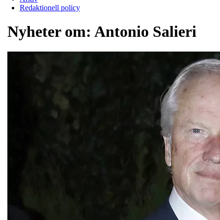
Redaktionell policy
Nyheter om:
Antonio Salieri