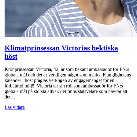
Klimatprinsessan Victorias hektiska
höst
Kronprinsessan Victoria, 42, är som bekant ambassadör för FN:s
globala mål och det är verkligen något som märks. Kunglighetens
kalender i höst präglas verkligen av engagemanget för en
förbättrad miljö. Victoria tar sin roll som ambassadör för FN:s
globala mål på största allvar, det finns statsvetare som hävdar att
det…
Läs vidare