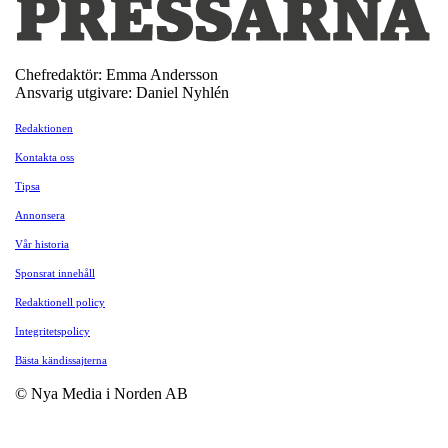
Chefredaktör: Emma Andersson
Ansvarig utgivare: Daniel Nyhlén
Redaktionen
Kontakta oss
Tipsa
Annonsera
Vår historia
Sponsrat innehåll
Redaktionell policy
Integritetspolicy
Bästa kändissajterna
© Nya Media i Norden AB