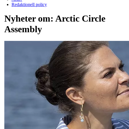
Redaktionell policy
Nyheter om:
Arctic Circle
Assembly