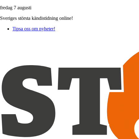
fredag 7 augusti
Sveriges största kändistidning online!
Tipsa oss om nyheter!