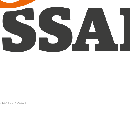
TIONELL POLICY