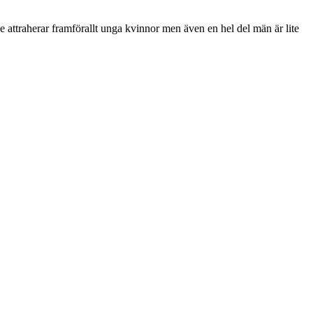
e attraherar framförallt unga kvinnor men även en hel del män är lite