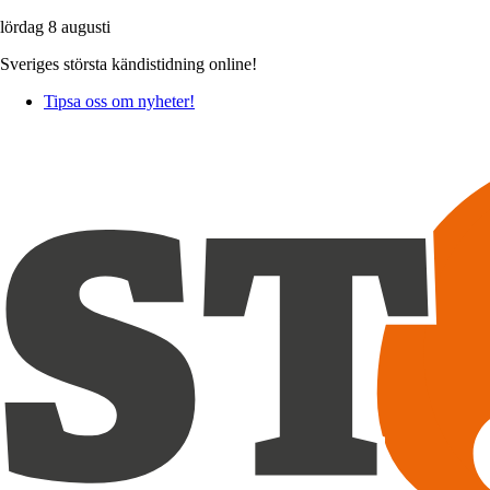
lördag 8 augusti
Sveriges största kändistidning online!
Tipsa oss om nyheter!