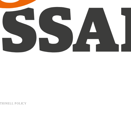
TIONELL POLICY