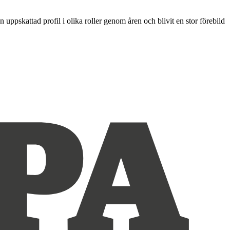
ppskattad profil i olika roller genom åren och blivit en stor förebild