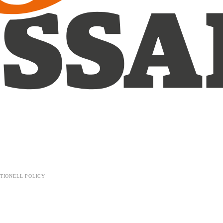
TIONELL POLICY