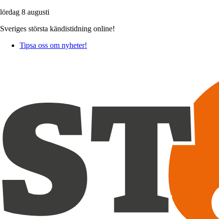
lördag 8 augusti
Sveriges största kändistidning online!
Tipsa oss om nyheter!