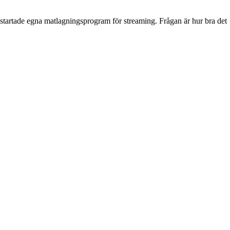
 startade egna matlagningsprogram för streaming. Frågan är hur bra det