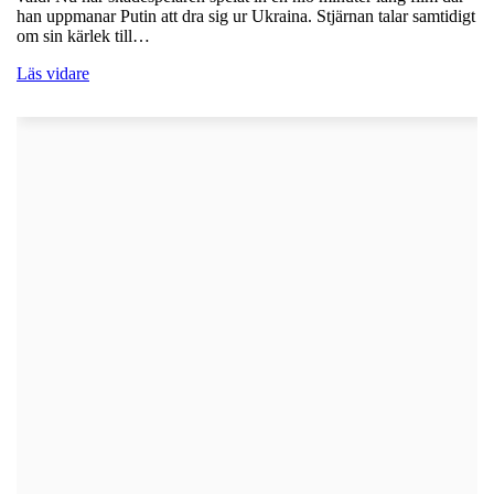
han uppmanar Putin att dra sig ur Ukraina. Stjärnan talar samtidigt
om sin kärlek till…
Läs vidare