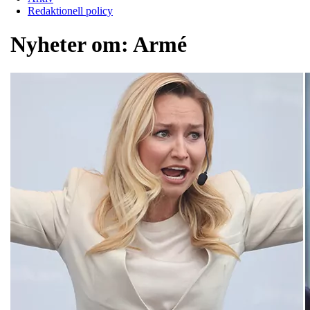
Redaktionell policy
Nyheter om:
Armé