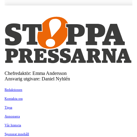
Chefredaktör: Emma Andersson
Ansvarig utgivare: Daniel Nyhlén
Redaktionen
Kontakta oss
Tipsa
Annonsera
Vår historia
Sponsrat innehåll