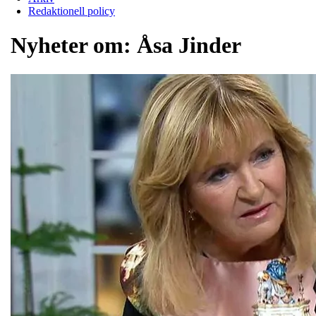
Redaktionell policy
Nyheter om:
Åsa Jinder