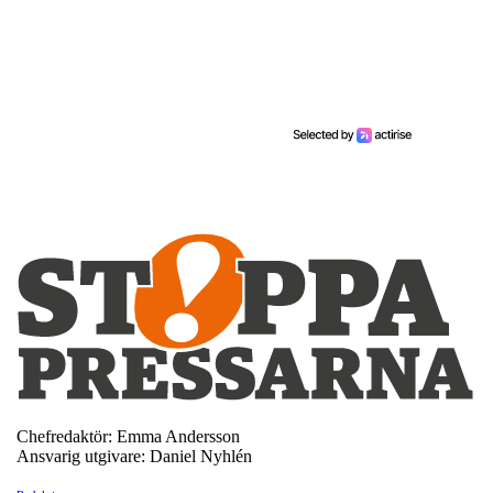
Chefredaktör: Emma Andersson
Ansvarig utgivare: Daniel Nyhlén