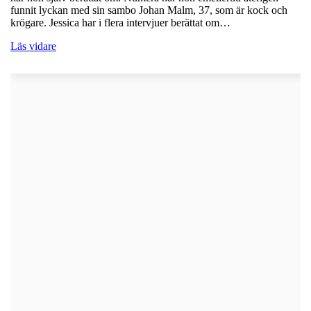
funnit lyckan med sin sambo Johan Malm, 37, som är kock och
krögare. Jessica har i flera intervjuer berättat om…
Läs vidare