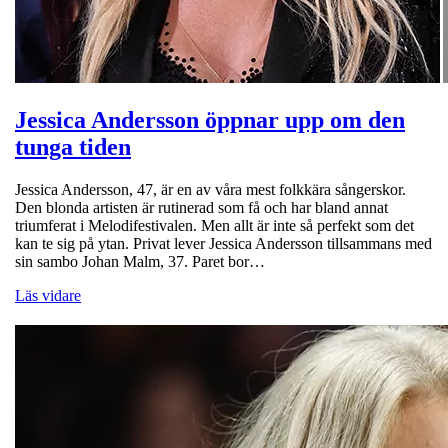
Jessica Andersson öppnar upp om den
tunga tiden
Jessica Andersson, 47, är en av våra mest folkkära sångerskor.
Den blonda artisten är rutinerad som få och har bland annat
triumferat i Melodifestivalen. Men allt är inte så perfekt som det
kan te sig på ytan. Privat lever Jessica Andersson tillsammans med
sin sambo Johan Malm, 37. Paret bor…
Läs vidare