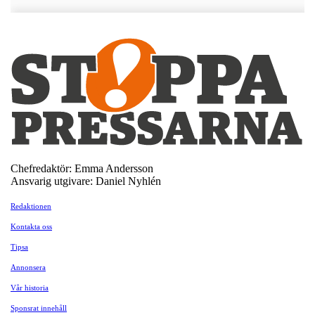
Chefredaktör: Emma Andersson
Ansvarig utgivare: Daniel Nyhlén
Redaktionen
Kontakta oss
Tipsa
Annonsera
Vår historia
Sponsrat innehåll