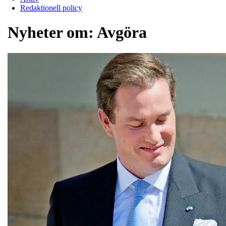
Redaktionell policy
Nyheter om:
Avgöra