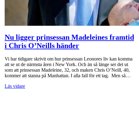
Nu ligger prinsessan Madeleines framtid
i Chris O’Neills händer
Vi har tidigare skrivit om hur prinsessan Leonores liv kan komma
att se ut de närmsta åren i New York. Och än så länge ser det ut
som att prinsessan Madeleine, 32, och maken Chris O’Neill, 40,
kommer att stanna på Manhattan. I alla fall för ett tag. Men så…
Läs vidare