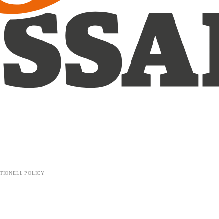
TIONELL POLICY