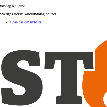
torsdag 6 augusti
Sveriges största kändistidning online!
Tipsa oss om nyheter!