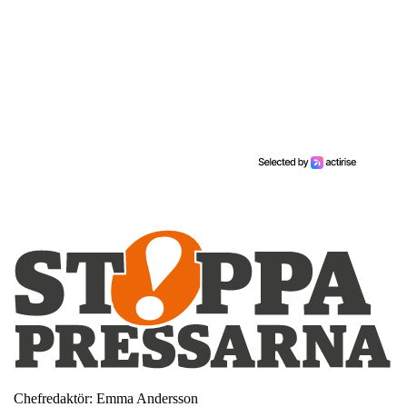
Chefredaktör: Emma Andersson