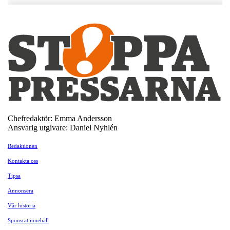
Chefredaktör: Emma Andersson
Ansvarig utgivare: Daniel Nyhlén
Redaktionen
Kontakta oss
Tipsa
Annonsera
Vår historia
Sponsrat innehåll