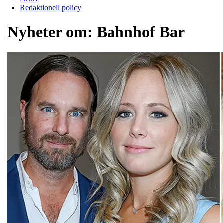
Redaktionell policy
Nyheter om:
Bahnhof Bar