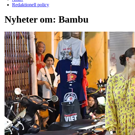
Redaktionell policy
Nyheter om:
Bambu