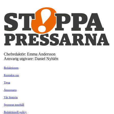
Chefredaktör: Emma Andersson
Ansvarig utgivare: Daniel Nyhlén
Redaktionen
Kontakta oss
Tipsa
Annonsera
Vår historia
Sponsrat innehåll
Redaktionell policy