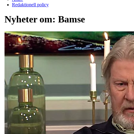
Redaktionell policy
Nyheter om:
Bamse