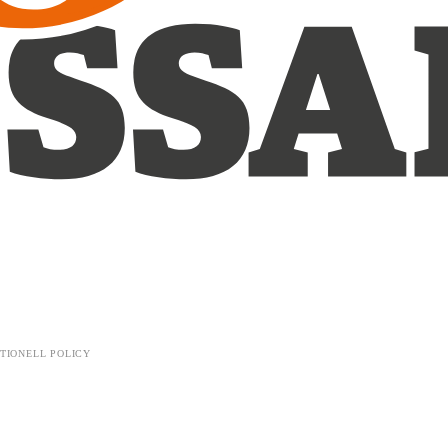
TIONELL POLICY