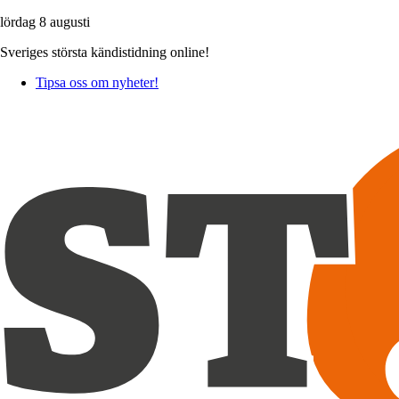
lördag 8 augusti
Sveriges största kändistidning online!
Tipsa oss om nyheter!