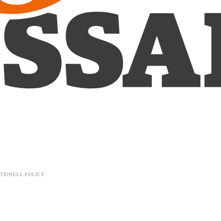
TIONELL POLICY