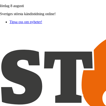
lördag 8 augusti
Sveriges största kändistidning online!
Tipsa oss om nyheter!