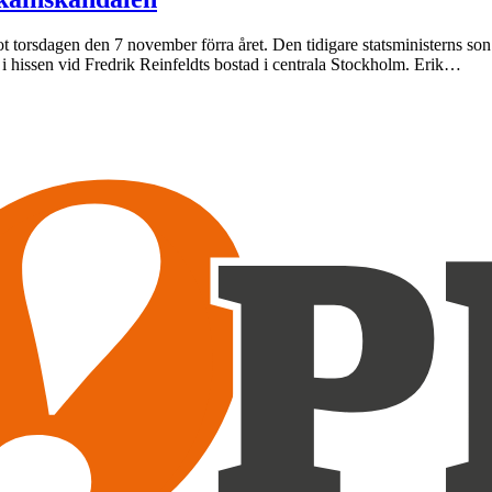
mot torsdagen den 7 november förra året. Den tidigare statsministerns son
 i hissen vid Fredrik Reinfeldts bostad i centrala Stockholm. Erik…