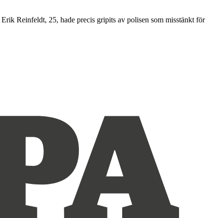
 Erik Reinfeldt, 25, hade precis gripits av polisen som misstänkt för