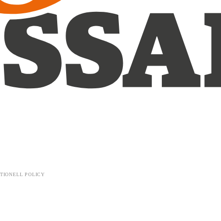
TIONELL POLICY