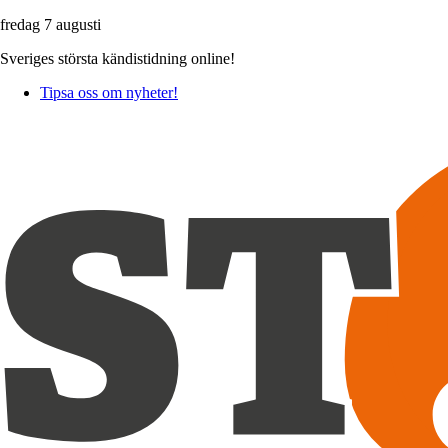
fredag 7 augusti
Sveriges största kändistidning online!
Tipsa oss om nyheter!