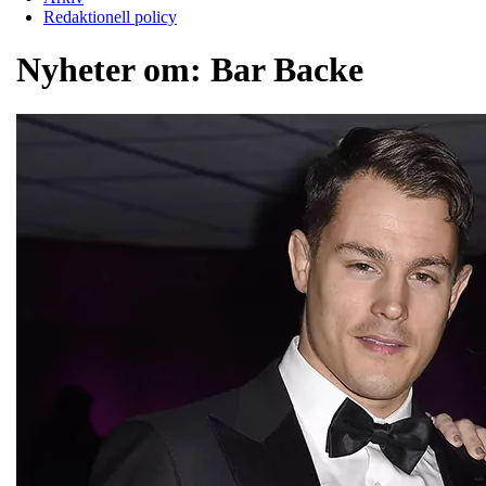
Redaktionell policy
Nyheter om:
Bar Backe