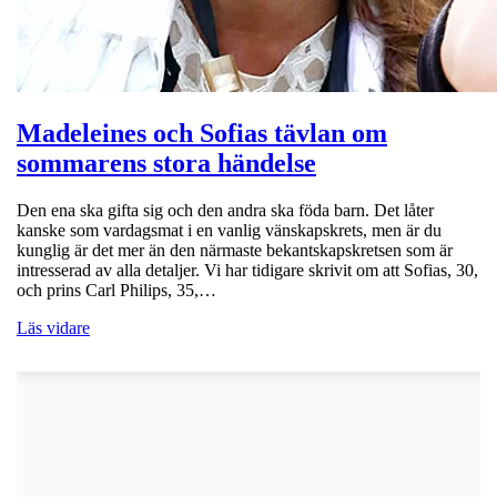
Madeleines och Sofias tävlan om
sommarens stora händelse
Den ena ska gifta sig och den andra ska föda barn. Det låter
kanske som vardagsmat i en vanlig vänskapskrets, men är du
kunglig är det mer än den närmaste bekantskapskretsen som är
intresserad av alla detaljer. Vi har tidigare skrivit om att Sofias, 30,
och prins Carl Philips, 35,…
Läs vidare