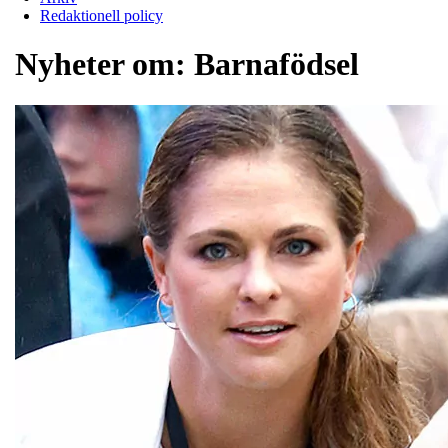
Redaktionell policy
Nyheter om:
Barnafödsel