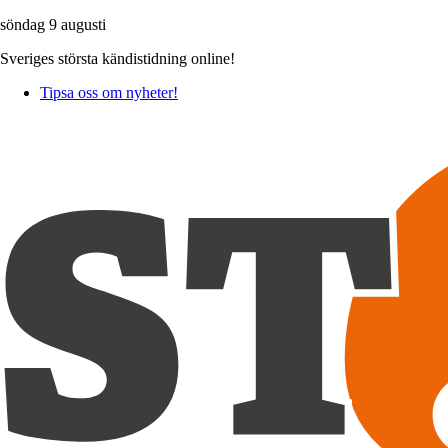
söndag 9 augusti
Sveriges största kändistidning online!
Tipsa oss om nyheter!