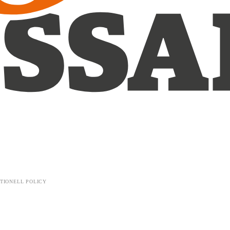
TIONELL POLICY