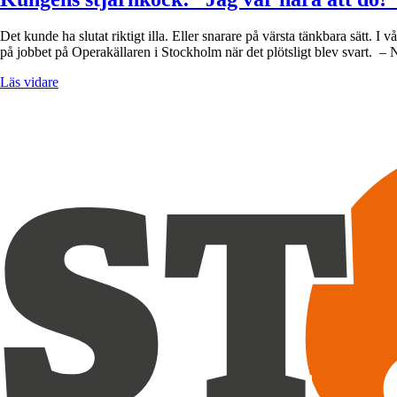
Det kunde ha slutat riktigt illa. Eller snarare på värsta tänkbara sätt.
på jobbet på Operakällaren i Stockholm när det plötsligt blev svart. – 
Läs vidare