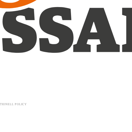
TIONELL POLICY