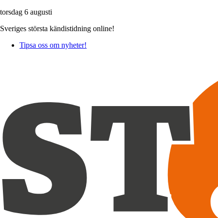
torsdag 6 augusti
Sveriges största kändistidning online!
Tipsa oss om nyheter!