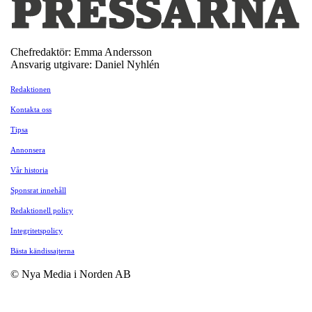
Chefredaktör: Emma Andersson
Ansvarig utgivare: Daniel Nyhlén
Redaktionen
Kontakta oss
Tipsa
Annonsera
Vår historia
Sponsrat innehåll
Redaktionell policy
Integritetspolicy
Bästa kändissajterna
© Nya Media i Norden AB