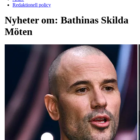
Redaktionell policy
Nyheter om:
Bathinas Skilda
Möten