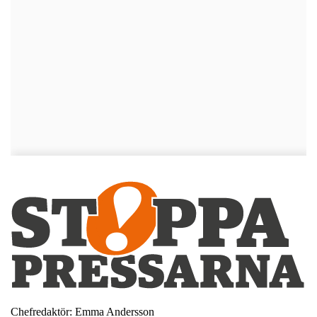
Chefredaktör: Emma Andersson