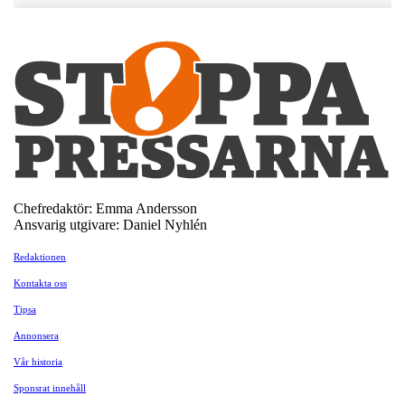
Chefredaktör: Emma Andersson
Ansvarig utgivare: Daniel Nyhlén
Redaktionen
Kontakta oss
Tipsa
Annonsera
Vår historia
Sponsrat innehåll