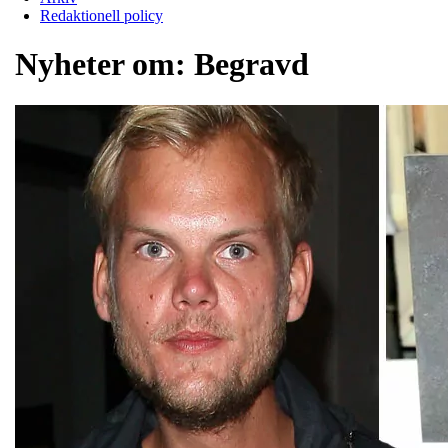
Redaktionell policy
Nyheter om:
Begravd