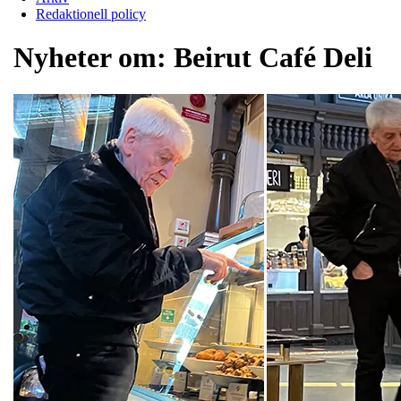
Redaktionell policy
Nyheter om:
Beirut Café Deli