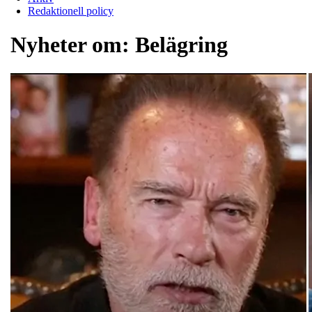
Redaktionell policy
Nyheter om:
Belägring