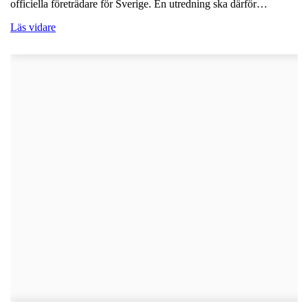
officiella företrädare för Sverige. En utredning ska därför…
Läs vidare