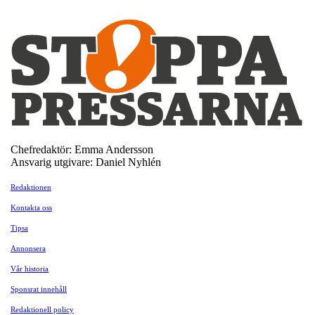
Chefredaktör: Emma Andersson
Ansvarig utgivare: Daniel Nyhlén
Redaktionen
Kontakta oss
Tipsa
Annonsera
Vår historia
Sponsrat innehåll
Redaktionell policy