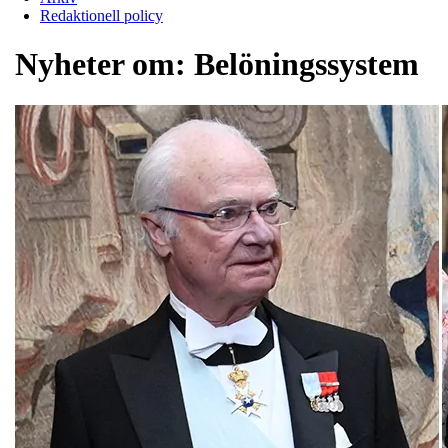
Redaktionell policy
Nyheter om:
Belöningssystem