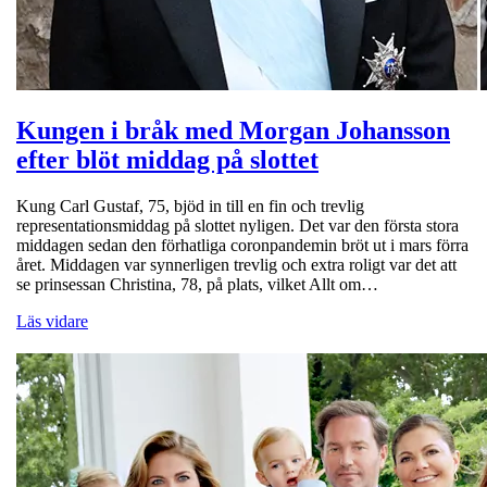
Kungen i bråk med Morgan Johansson
efter blöt middag på slottet
Kung Carl Gustaf, 75, bjöd in till en fin och trevlig
representationsmiddag på slottet nyligen. Det var den första stora
middagen sedan den förhatliga coronpandemin bröt ut i mars förra
året. Middagen var synnerligen trevlig och extra roligt var det att
se prinsessan Christina, 78, på plats, vilket Allt om…
Läs vidare