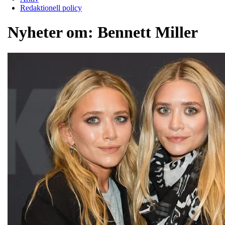
Redaktionell policy
Nyheter om:
Bennett Miller