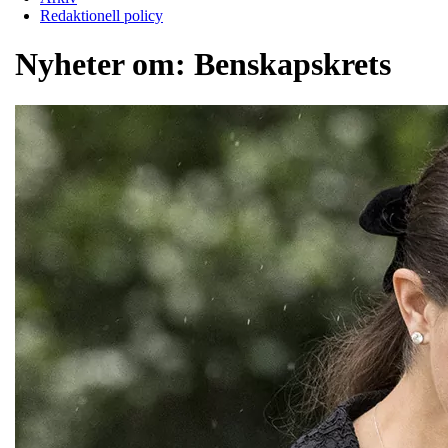
Redaktionell policy
Nyheter om:
Benskapskrets