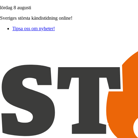
lördag 8 augusti
Sveriges största kändistidning online!
Tipsa oss om nyheter!