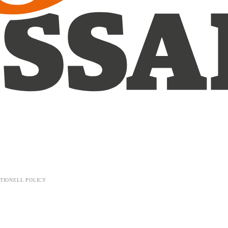
TIONELL POLICY