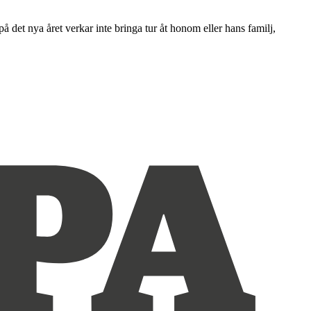
 det nya året verkar inte bringa tur åt honom eller hans familj,