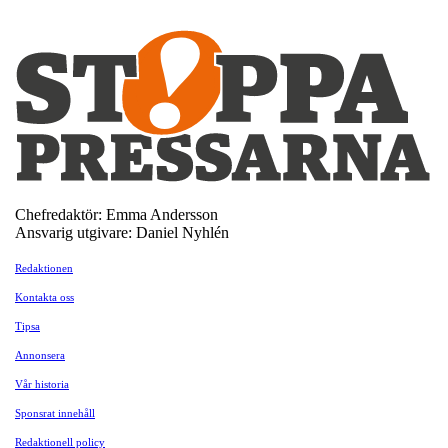
Chefredaktör: Emma Andersson
Ansvarig utgivare: Daniel Nyhlén
Redaktionen
Kontakta oss
Tipsa
Annonsera
Vår historia
Sponsrat innehåll
Redaktionell policy