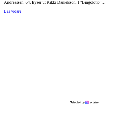
Andreassen, 64, fryser ut Kikki Danielsson. I ”Bingolotto”…
Läs vidare