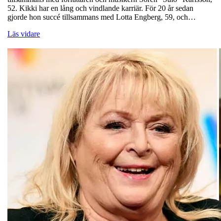
52. Kikki har en lång och vindlande karriär. För 20 år sedan
gjorde hon succé tillsammans med Lotta Engberg, 59, och…
Läs vidare