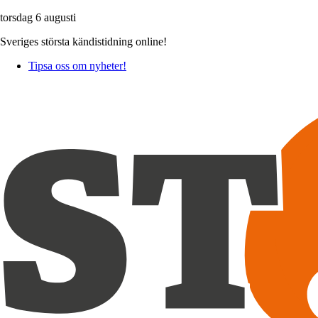
torsdag 6 augusti
Sveriges största kändistidning online!
Tipsa oss om nyheter!