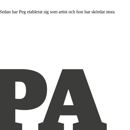
Sedan har Peg etablerat sig som artist och hon har skördat stora