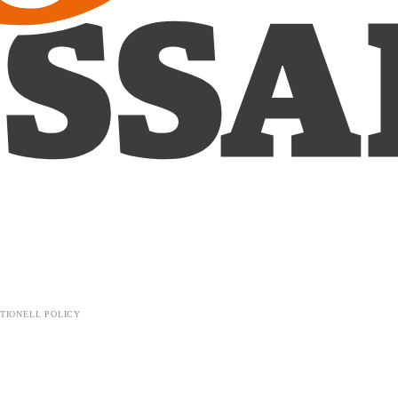
TIONELL POLICY