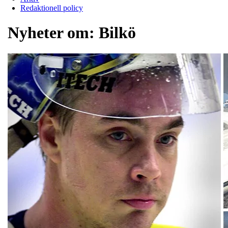
Redaktionell policy
Nyheter om:
Bilkö