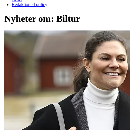
Redaktionell policy
Nyheter om:
Biltur