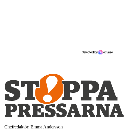
Chefredaktör: Emma Andersson