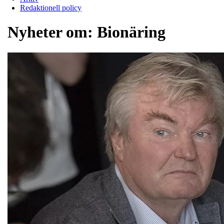
Redaktionell policy
Nyheter om:
Bionäring