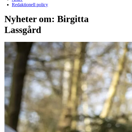
Redaktionell policy
Nyheter om:
Birgitta
Lassgård