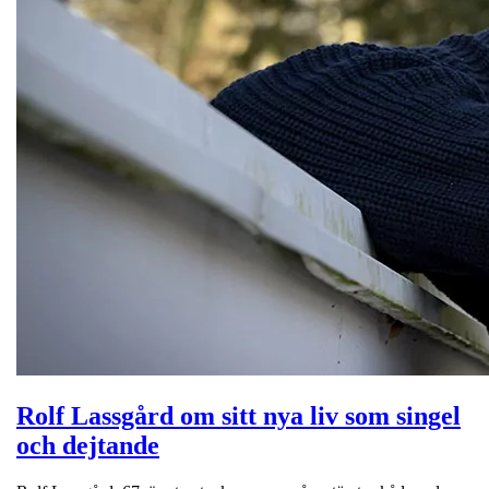
Rolf Lassgård om sitt nya liv som singel
och dejtande