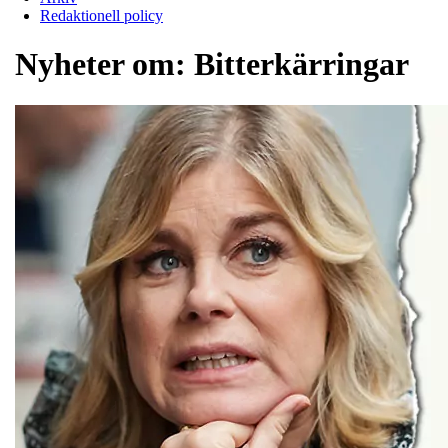
Redaktionell policy
Nyheter om:
Bitterkärringar