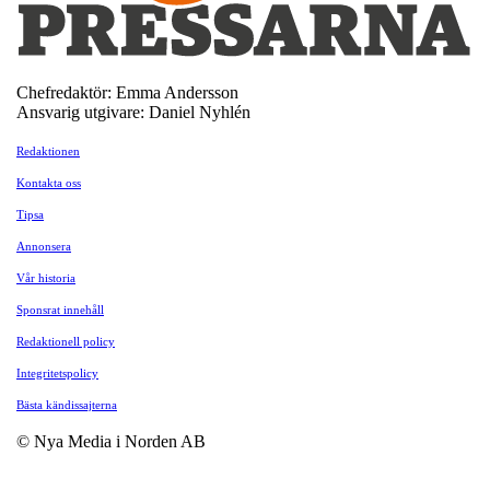
Chefredaktör: Emma Andersson
Ansvarig utgivare: Daniel Nyhlén
Redaktionen
Kontakta oss
Tipsa
Annonsera
Vår historia
Sponsrat innehåll
Redaktionell policy
Integritetspolicy
Bästa kändissajterna
© Nya Media i Norden AB