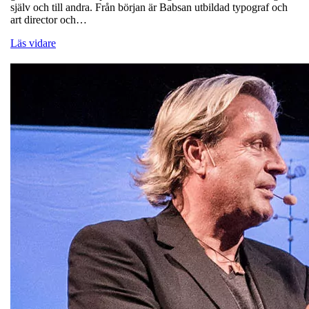
själv och till andra. Från början är Babsan utbildad typograf och
art director och…
Läs vidare