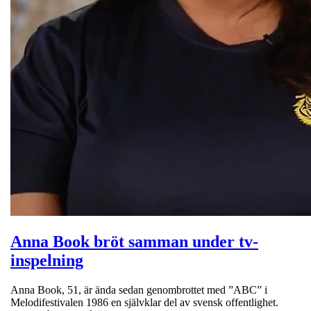
Anna Book bröt samman under tv-
inspelning
Anna Book, 51, är ända sedan genombrottet med ”ABC” i
Melodifestivalen 1986 en självklar del av svensk offentlighet.