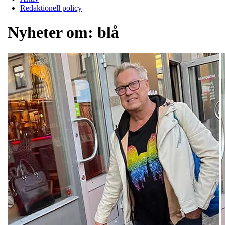
Redaktionell policy
Nyheter om:
blå