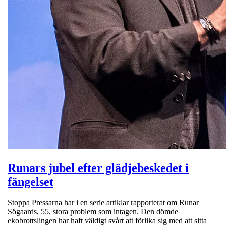
Runars jubel efter glädjebeskedet i
fängelset
Stoppa Pressarna har i en serie artiklar rapporterat om Runar
Sögaards, 55, stora problem som intagen. Den dömde
ekobrottslingen har haft väldigt svårt att förlika sig med att sitta