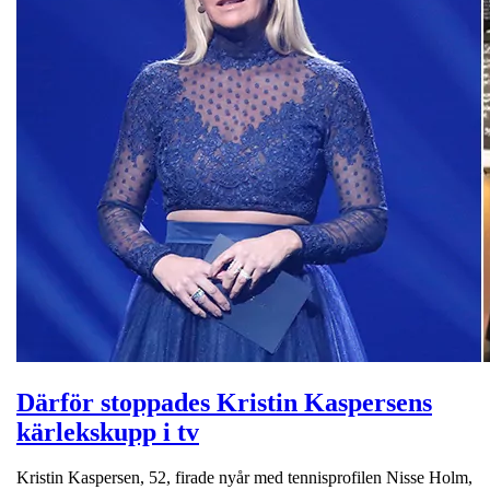
Därför stoppades Kristin Kaspersens
kärlekskupp i tv
Kristin Kaspersen, 52, firade nyår med tennisprofilen Nisse Holm,