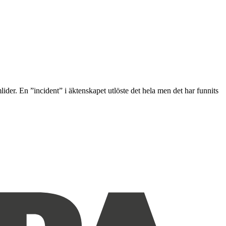
lider. En ”incident” i äktenskapet utlöste det hela men det har funnits