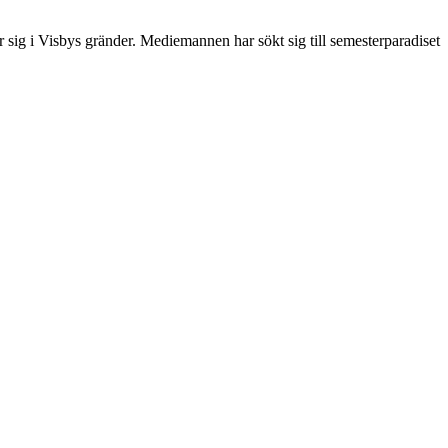
r sig i Visbys gränder. Mediemannen har sökt sig till semesterparadiset