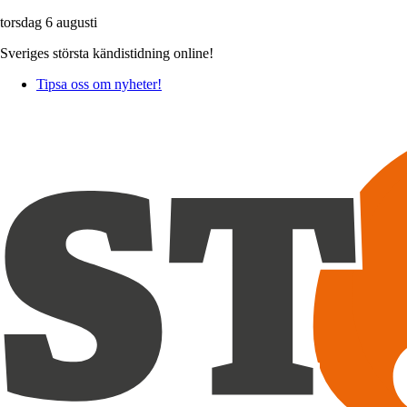
torsdag 6 augusti
Sveriges största kändistidning online!
Tipsa oss om nyheter!