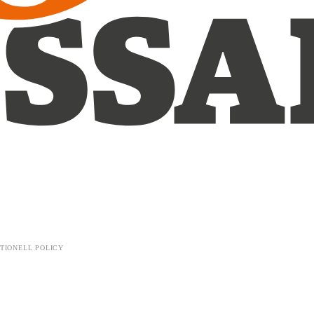
TIONELL POLICY