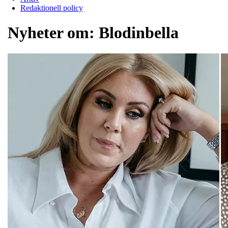
Redaktionell policy
Nyheter om:
Blodinbella