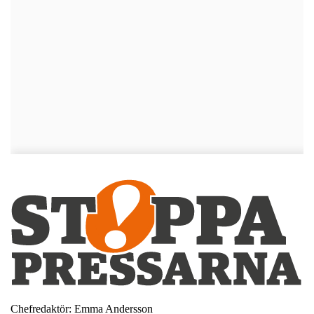
Chefredaktör: Emma Andersson