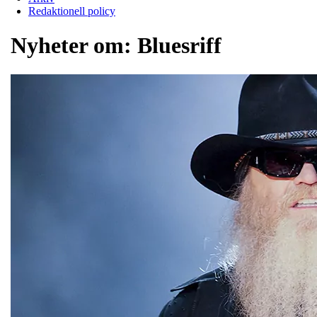
Redaktionell policy
Nyheter om:
Bluesriff