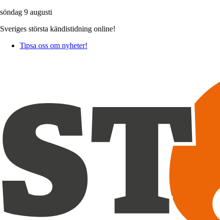
söndag 9 augusti
Sveriges största kändistidning online!
Tipsa oss om nyheter!