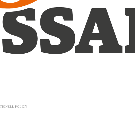
TIONELL POLICY